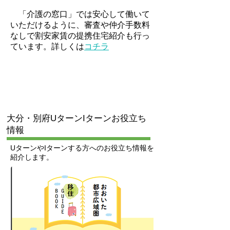
​ 「介護の窓口」では安心して働いて
いただけるように、審査や仲介手数料
なしで割安家賃の提携住宅紹介も行っ
ています。詳しくは
コチラ
​大分・別府UターンIターンお役立ち
情報
UターンやIターンする方へのお役立ち情報を
紹介します。