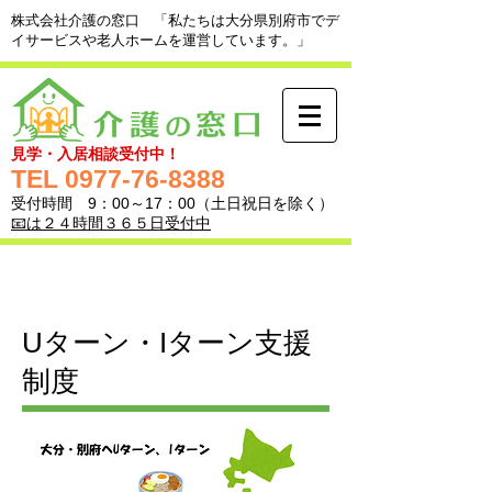
​株式会社介護の窓口 「私たちは大分県別府市でデ
イサービスや老人ホームを運営しています。」
見学・入居相談受付中！
TEL
0977-76-8388
受付時間 9：00～17：00（土日祝日を除く）
​📧は２４時間３６５日受付中
​Uターン・Iターン支援
制度