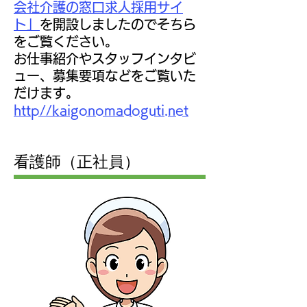
会社介護の窓口求人採用サイ
ト」
を開設しましたのでそちら
をご覧ください。
お仕事紹介やスタッフインタビ
ュー、募集要項などをご覧いた
だけます。
http//kaigonomadoguti.net
看護師（正社員）