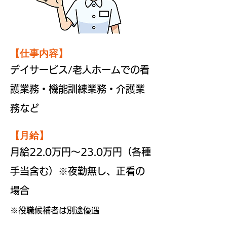
【仕事内容】
デイサービス/老人ホームでの看
護業務・機能訓練業務・介護業
務など
【月給】
月給22.0万円～23.0万円（各種
手当含む）※夜勤無し、正看の
場合
※役職候補者は別途優遇