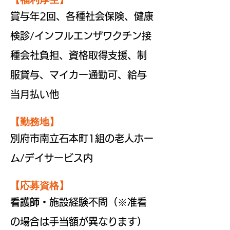
​賞与年2回、各種社会保険、健康
検診/インフルエンザワクチン接
種会社負担、資格取得支援、制
服貸与、マイカー通勤可、給与
当月払い他
【勤務地】
​別府市南立石本町1組の老人ホー
ム/デイサービス内
【応募資格】
看護師
・施設経験不問（※准看
の場合は手当額が異なります）