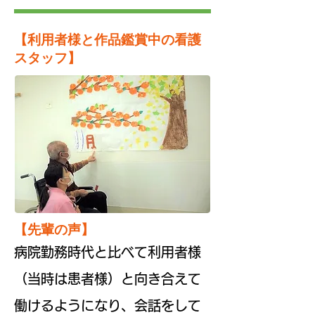
​【利用者様と作品鑑賞中の看護
スタッフ】
​【先輩の声】
病院勤務時代と比べて利用者様
（当時は患者様）と向き合えて
働けるようになり、会話をして