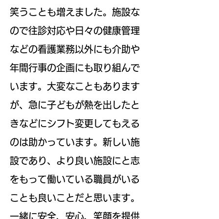
笑うことも増えました。施設な
ので往診対応や日々の健康管理
などの看護業務以外にも介助や
年間行事の企画にも取り組んで
います。大変なこともあります
が、急に子どもが熱を出したと
きなどにシフト変更してもえる
のは助かっています。新しい施
設であり、より良い施設にと志
をもって働いている職員がいる
ことも良いことだと思います。
一緒に安全、安心、笑顔を提供